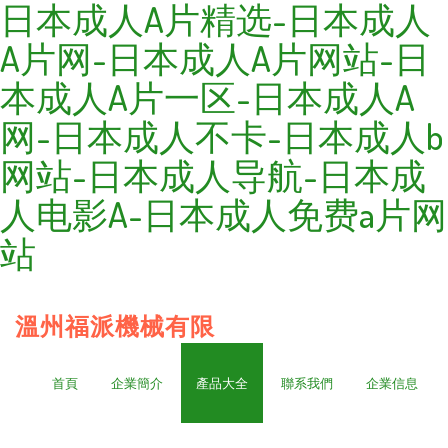
日本成人A片精选-日本成人
A片网-日本成人A片网站-日
本成人A片一区-日本成人A
网-日本成人不卡-日本成人b
网站-日本成人导航-日本成
人电影A-日本成人免费a片网
站
溫州福派機械有限
首頁
企業簡介
產品大全
聯系我們
企業信息