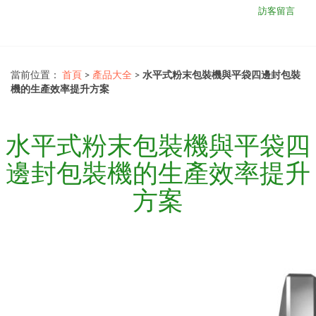
訪客留言
當前位置：
首頁
>
產品大全
>
水平式粉末包裝機與平袋四邊封包裝
機的生產效率提升方案
水平式粉末包裝機與平袋四
邊封包裝機的生產效率提升
方案