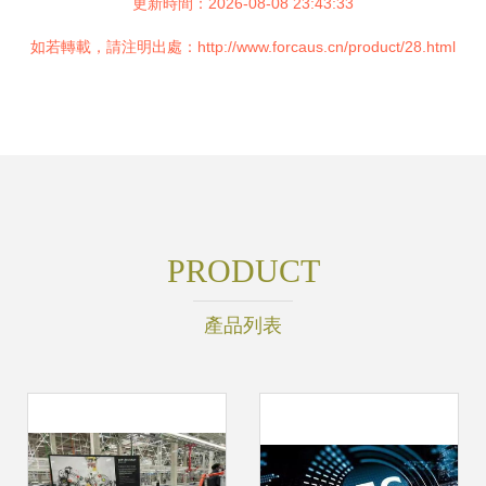
更新時間：2026-08-08 23:43:33
如若轉載，請注明出處：http://www.forcaus.cn/product/28.html
PRODUCT
產品列表